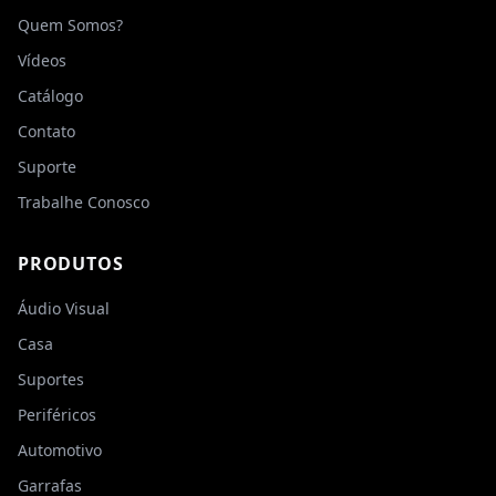
Quem Somos?
Vídeos
Catálogo
Contato
Suporte
Trabalhe Conosco
PRODUTOS
Áudio Visual
Casa
Suportes
Periféricos
Automotivo
Garrafas