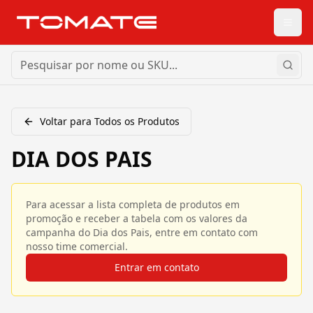
Voltar para Todos os Produtos
DIA DOS PAIS
Para acessar a lista completa de produtos em
promoção e receber a tabela com os valores da
campanha do Dia dos Pais, entre em contato com
nosso time comercial.
Entrar em contato