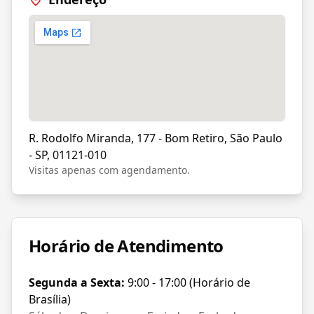
R. Rodolfo Miranda, 177 - Bom Retiro, São Paulo
- SP, 01121-010
Visitas apenas com agendamento.
Horário de Atendimento
Segunda a Sexta:
9:00 - 17:00 (Horário de
Brasília)