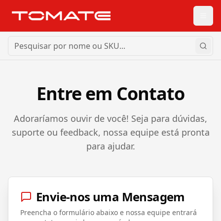
Entre em Contato
Adoraríamos ouvir de você! Seja para dúvidas,
suporte ou feedback, nossa equipe está pronta
para ajudar.
Envie-nos uma Mensagem
Preencha o formulário abaixo e nossa equipe entrará