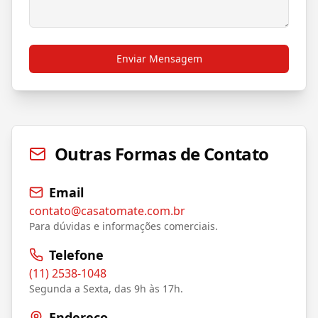
Enviar Mensagem
Outras Formas de Contato
Email
contato@casatomate.com.br
Para dúvidas e informações comerciais.
Telefone
(11) 2538-1048
Segunda a Sexta, das 9h às 17h.
Endereço