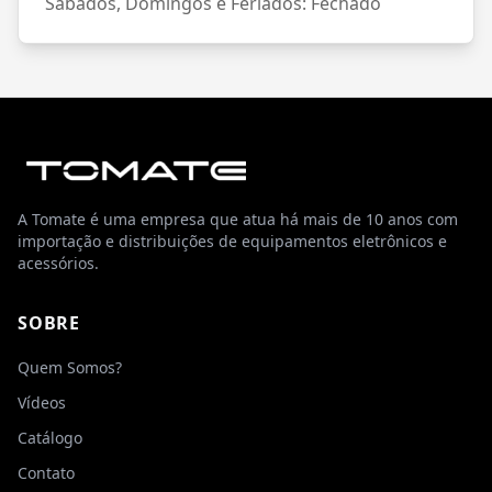
Sábados, Domingos e Feriados: Fechado
A Tomate é uma empresa que atua há mais de 10 anos com
importação e distribuições de equipamentos eletrônicos e
acessórios.
SOBRE
Quem Somos?
Vídeos
Catálogo
Contato